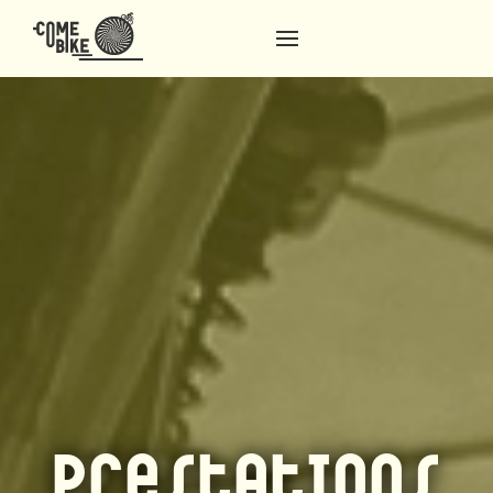
Prestations